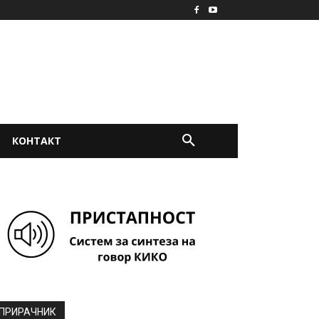
КОНТАКТ
ПРИРАЧНИК