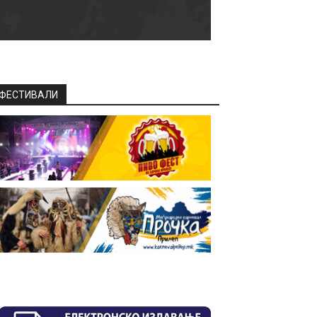
ФЕСТИВАЛИ