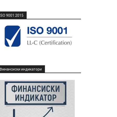
ISO 9001:2015
Финансиски индикатори