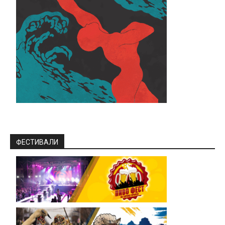
ФЕСТИВАЛИ