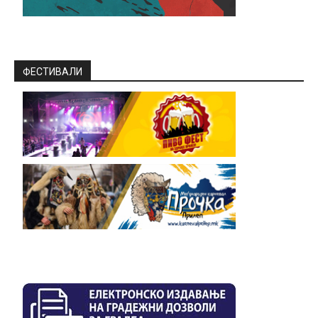
ФЕСТИВАЛИ