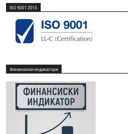
ISO 9001:2015
Финансиски индикатори