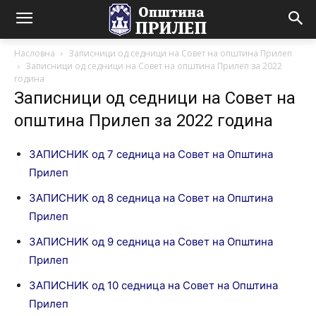
Насловна
Записници од седници на Совет на општина Прилеп
Записници од седници на Совет на општина Прилеп за 2022
година
Записници од седници на Совет на
општина Прилеп за 2022 година
ЗАПИСНИК од 7 седница на Совет на Општина
Прилеп
ЗАПИСНИК од 8 седница на Совет на Општина
Прилеп
ЗАПИСНИК од 9 седница на Совет на Општина
Прилеп
ЗАПИСНИК од 10 седница на Совет на Општина
Прилеп