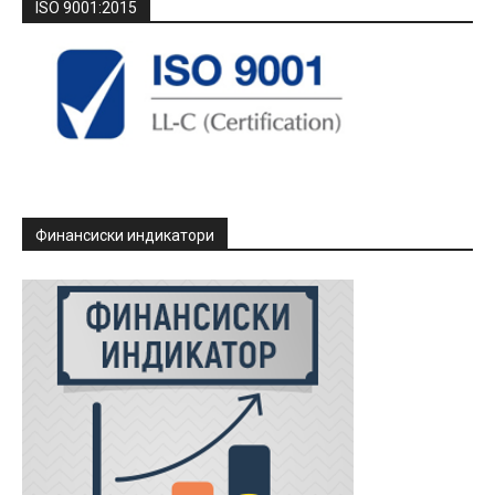
ISO 9001:2015
Финансиски индикатори