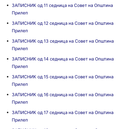
ЗАПИСНИК од 11 седница на Совет на Општина
Прилеп
ЗАПИСНИК од 12 седница на Совет на Општина
Прилеп
ЗАПИСНИК од 13 седница на Совет на Општина
Прилеп
ЗАПИСНИК од 14 седница на Совет на Општина
Прилеп
ЗАПИСНИК од 15 седница на Совет на Општина
Прилеп
ЗАПИСНИК од 16 седница на Совет на Општина
Прилеп
ЗАПИСНИК од 17 седница на Совет на Општина
Прилеп