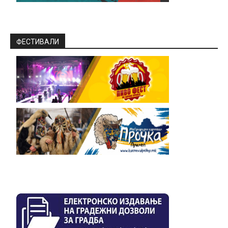
ФЕСТИВАЛИ