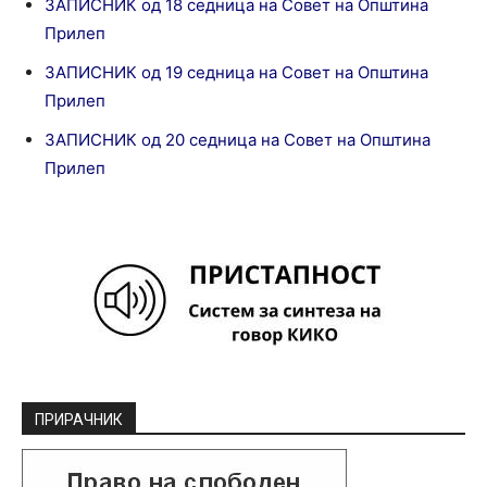
ЗАПИСНИК од 18 седница на Совет на Општина
Прилеп
ЗАПИСНИК од 19 седница на Совет на Општина
Прилеп
ЗАПИСНИК од 20 седница на Совет на Општина
Прилеп
ПРИРАЧНИК