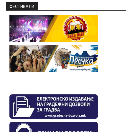
ФЕСТИВАЛИ