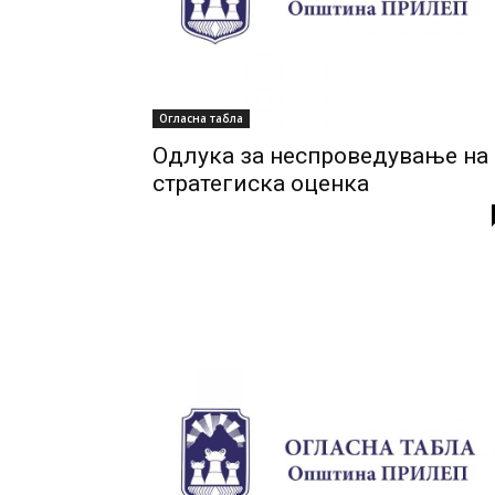
Огласна табла
Одлука за неспроведување на
стратегиска оценка