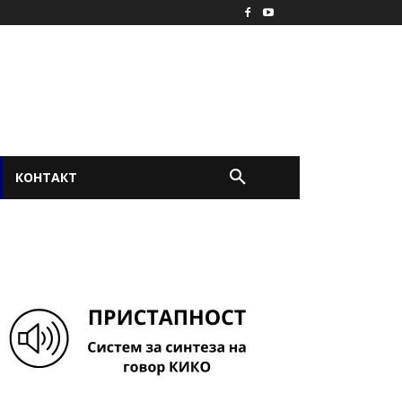
КОНТАКТ