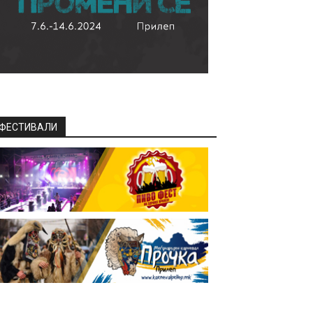
ФЕСТИВАЛИ