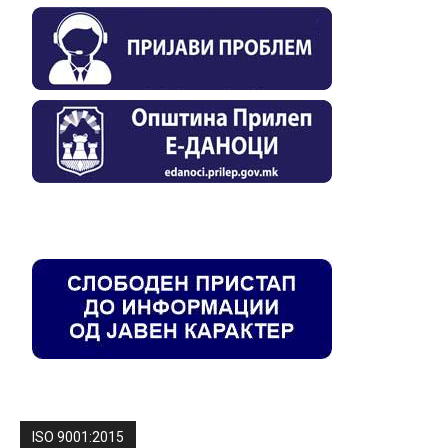
ISO 9001:2015