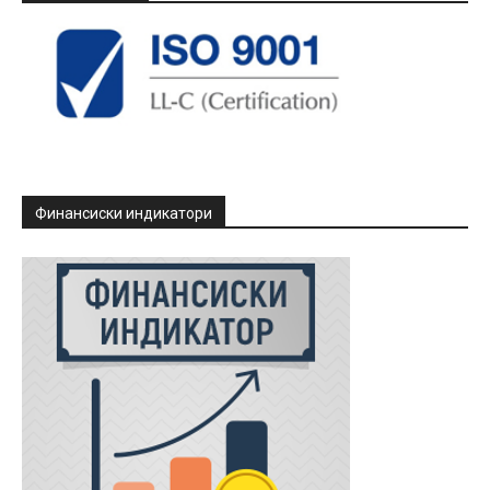
Финансиски индикатори