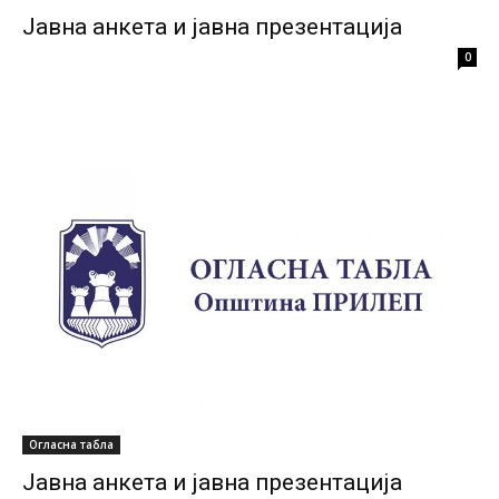
Јавна анкета и јавна презентација
0
Огласна табла
Јавна анкета и јавна презентација