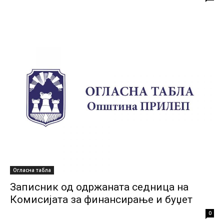
Огласна табла
Записник од одржаната седница на
Комисијата за финансирање и буџет
0