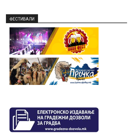
ФЕСТИВАЛИ