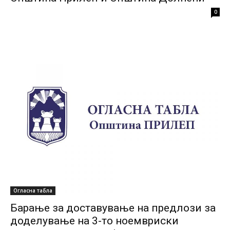
0
Огласна табла
Барање за доставување на предлози за
доделување на 3-то ноемвриски