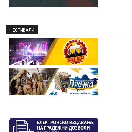
ФЕСТИВАЛИ