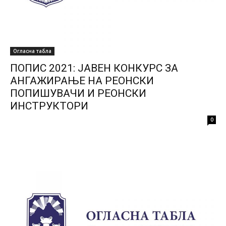
Огласна табла
ПОПИС 2021: ЈАВЕН КОНКУРС ЗА
АНГАЖИРАЊЕ НА РЕОНСКИ
ПОПИШУВАЧИ И РЕОНСКИ
ИНСТРУКТОРИ
0