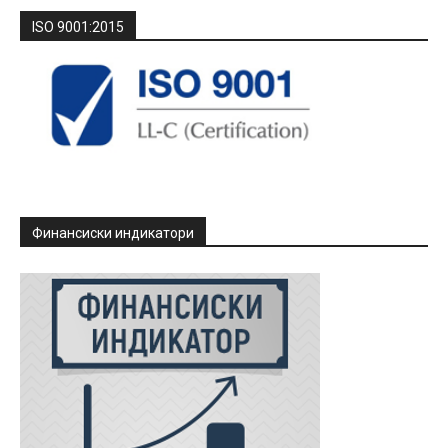
ISO 9001:2015
Финансиски индикатори