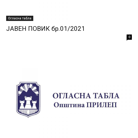
Огласна табла
ЈАВЕН ПОВИК бр.01/2021
0