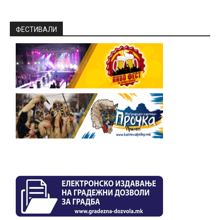
ФЕСТИВАЛИ