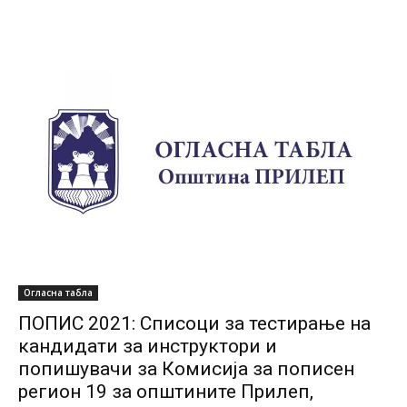
Огласна табла
ПОПИС 2021: Списоци за тестирање на
кандидати за инструктори и
попишувачи за Комисија за пописен
регион 19 за општините Прилеп,