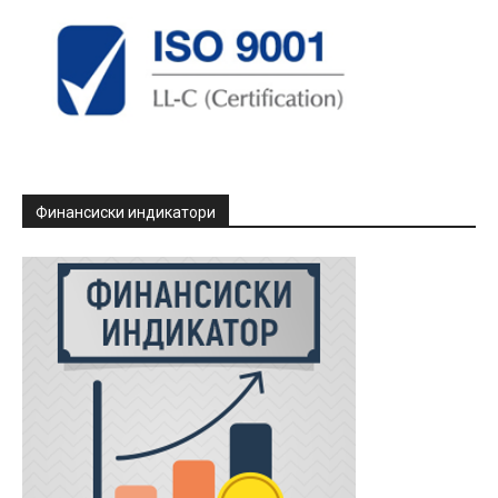
Финансиски индикатори