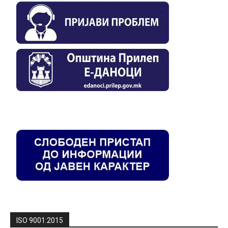
ISO 9001:2015