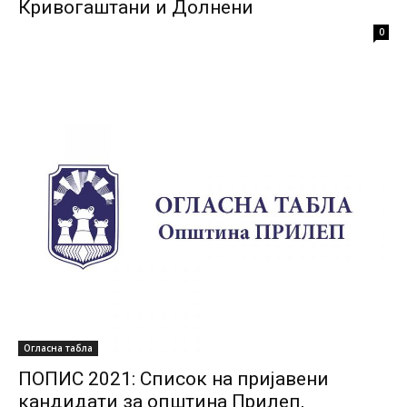
Кривогаштани и Долнени
0
Огласна табла
ПОПИС 2021: Список на пријавени
кандидати за општина Прилеп,