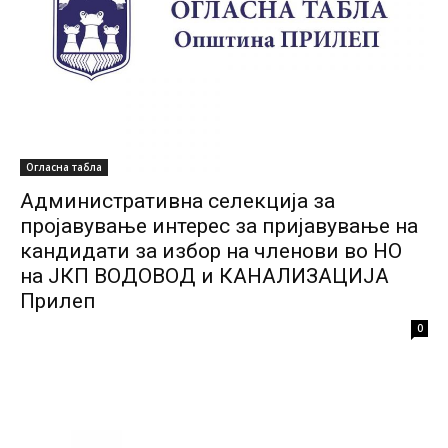
Огласна табла
Административна селекција за
пројавување интерес за пријавување на
кандидати за избор на членови во НО
на ЈКП ВОДОВОД и КАНАЛИЗАЦИЈА
Прилеп
0