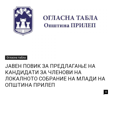
Огласна табла
ЈАВЕН ПОВИК ЗА ПРЕДЛАГАЊЕ НА
КАНДИДАТИ ЗА ЧЛЕНОВИ НА
ЛОКАЛНОТО СОБРАНИЕ НА МЛАДИ НА
ОПШТИНА ПРИЛЕП
0