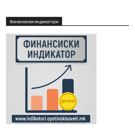
Финансиски индикатори