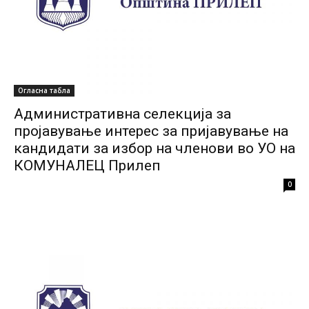
Огласна табла
Административна селекција за
пројавување интерес за пријавување на
кандидати за избор на членови во УО на
КОМУНАЛЕЦ Прилеп
0