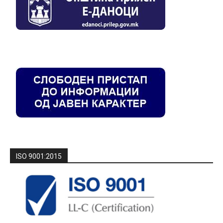
ISO 9001:2015