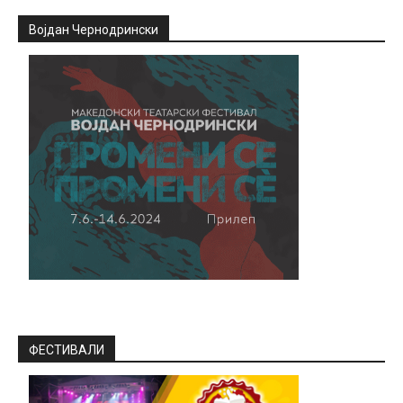
Војдан Чернодрински
ФЕСТИВАЛИ