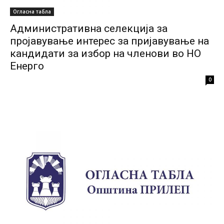
Огласна табла
Административна селекција за
пројавување интерес за пријавување на
кандидати за избор на членови во НО
Енерго
0